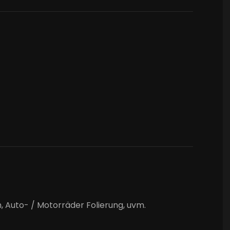
, Auto- / Motorräder Folierung, uvm.