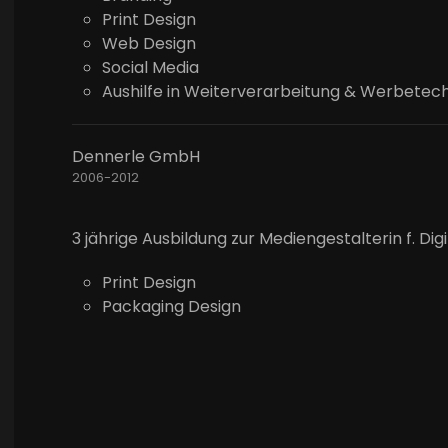
Print Design
Web Design
Social Media
Aushilfe in Weiterverarbeitung & Werbetec
Dennerle GmbH
2006-2012
3 jährige Ausbildung zur Mediengestalterin f. D
Print Design
Packaging Design