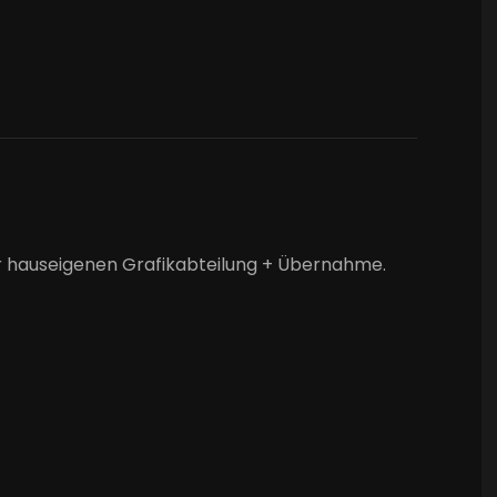
der hauseigenen Grafikabteilung + Übernahme.