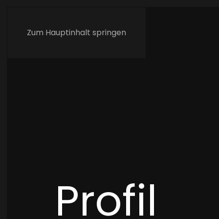
Zum Hauptinhalt springen
Profil