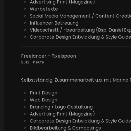
Advertising Print (Magazine)
Werbetexte
Social Media Management / Content Creati
Influencer Betreuung
Videoschnitt / -bearbeitung (Bsp. Daniel Exp
Corporate Design Entwicklung & Style Guid
Freelancer - Pixelspoon
2012 - heute
Selbstständig. Zusammenarbeit u.a. mit Marina F
Print Design
Web Design
Branding / Logo Gestaltung
Advertising Print (Magazine)
Corporate Design Entwicklung & Style Guid
Bildbearbeitung & Composings