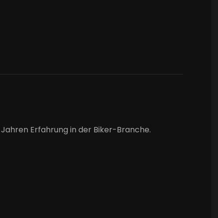
Jahren Erfahrung in der Biker-Branche.