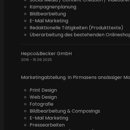
Kampagnenplanung
Bildbearbeitung
E-Mail Marketing
Redaktionelle Tätigkeiten (Produkttexte)
Überarbeitung des bestehenden Onlinesho
Hepco&Becker GmbH
2016 - 15.09.2025
Marketingabteilung. In Pirmasens ansässiger M
Print Design
Web Design
Fotografie
Bildbearbeitung & Composings
E-Mail Marketing
Pressearbeiten